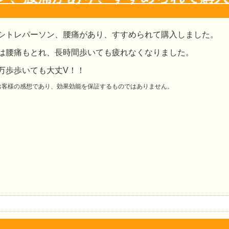
シトレパーソン、腰痛があり、すすめられて購入しました。
は腰痛もとれ、長時間歩いても疲れなくなりました。
万歩歩いても大丈
V
！！
お客様の感想であり、効果効能を保証するものではありません。