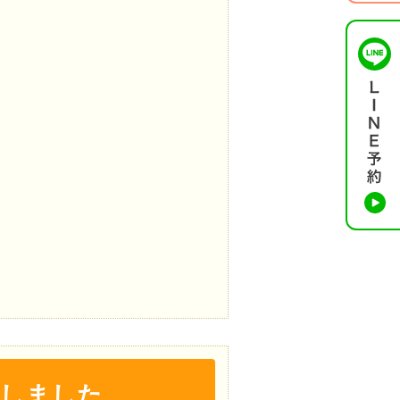
しました。