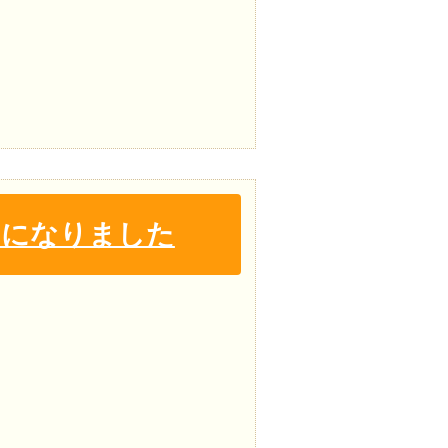
うになりました