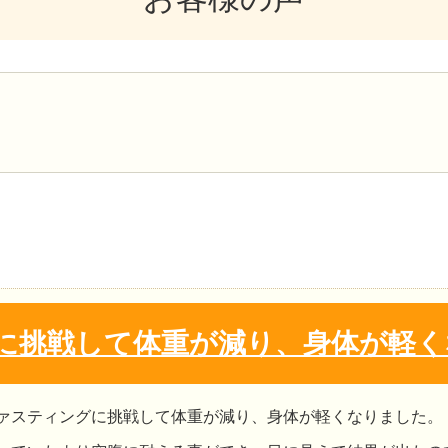
に挑戦して体重が減り、身体が軽く
ァスティングに挑戦して体重が減り、身体が軽くなりました。