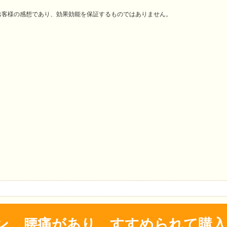
お客様の感想であり、効果効能を保証するものではありません。
ン、腰痛があり、すすめられて購入