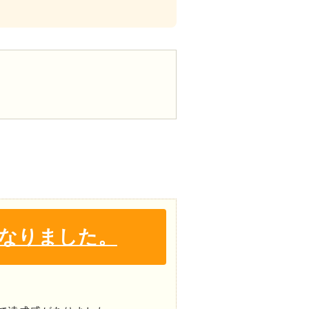
なりました。