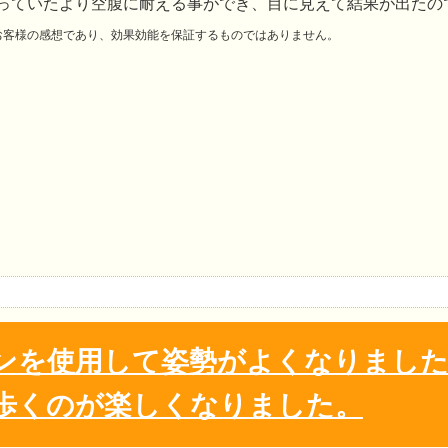
っていたより空腹に耐える事ができ、目に見えて結果が出たの
お客様の感想であり、効果効能を保証するものではありません。
ンを使用して姿勢がよくなりました
歩くのが楽しくなりました。