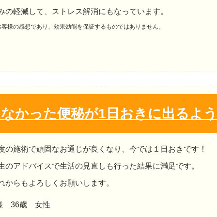
みの軽減して、ストレス解消にもなっています。
お客様の感想であり、効果効能を保証するものではありません。
出なかった便秘が1日おきに出るよ
度の施術で頑固なお通じが良くなり、今では１日おきです！
生のアドバイスで生活の見直しも行った結果に満足です。
れからもよろしくお願いします。
様 36歳 女性