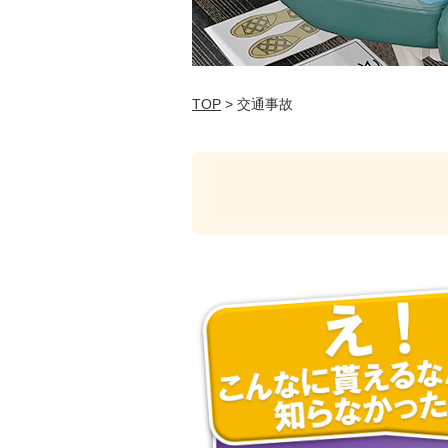
TOP
> 交通事故