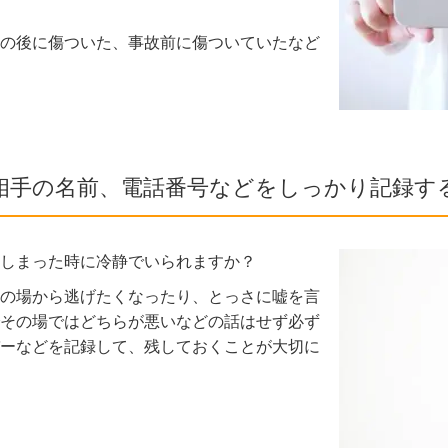
の後に傷ついた、事故前に傷ついていたなど
相手の名前、電話番号などをしっかり記録す
しまった時に冷静でいられますか？
の場から逃げたくなったり、とっさに嘘を言
その場ではどちらが悪いなどの話はせず必ず
ーなどを記録して、残しておくことが大切に