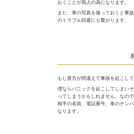
おくことが両人の為になります。
また、車の写真を撮っておくと事故
のトラブル回避にも繋がります。
もし貴方が間違えて事故を起こして
僕ならパニックを起こしてしまいそ
ってしまうかもしれません、なので
相手の名前、電話番号、車のナンバ
なります。