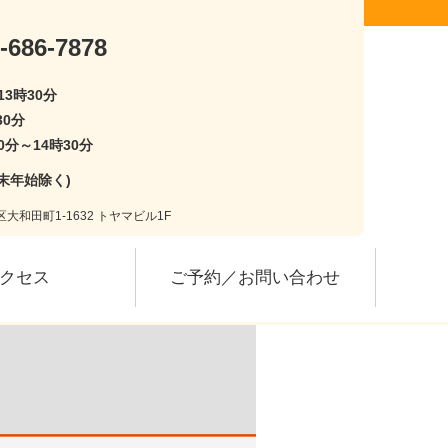
-686-7878
13時30分
30分
0分～14時30分
末年始除く)
大和田町1-1632 トヤマビル1F
クセス
ご予約／お問い合わせ