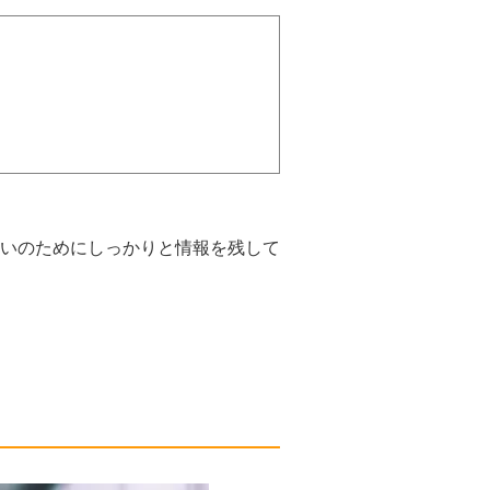
いのためにしっかりと情報を残して