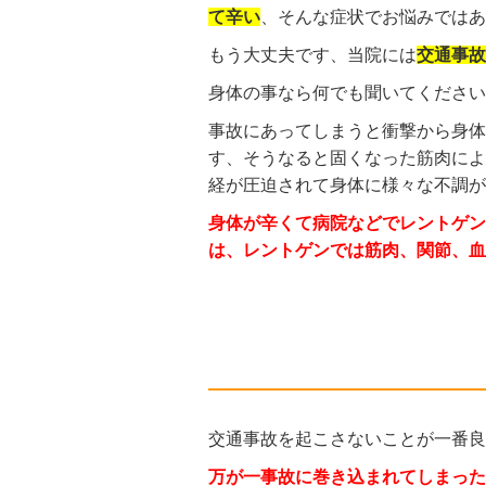
て辛い
、そんな症状でお悩みではあ
もう大丈夫です、当院には
交通事故
身体の事なら何でも聞いてください
事故にあってしまうと衝撃から身体
す、そうなると固くなった筋肉によ
経が圧迫されて身体に様々な不調が
身体が辛くて病院などでレントゲン
は、レントゲンでは筋肉、関節、血
交通事故を起こさないことが一番良
万が一事故に巻き込まれてしまった