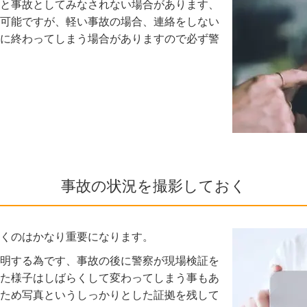
と事故としてみなされない場合があります、
可能ですが、軽い事故の場合、連絡をしない
に終わってしまう場合がありますので必ず警
事故の状況を撮影しておく
くのはかなり重要になります。
明する為です、事故の後に警察が現場検証を
た様子はしばらくして変わってしまう事もあ
ため写真というしっかりとした証拠を残して