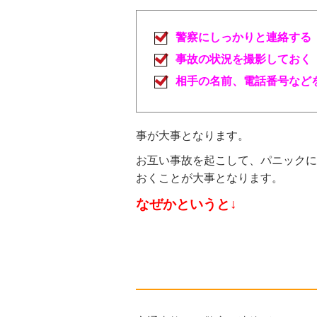
警察にしっかりと連絡する
事故の状況を撮影しておく
相手の名前、電話番号など
事が大事となります。
お互い事故を起こして、パニックに
おくことが大事となります。
なぜかというと↓