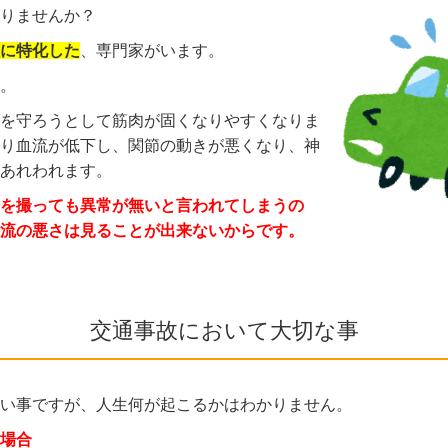
りませんか？
に特化した
、専門家がいます。
。
を守ろうとして筋肉が固くなりやすくなりま
り血流が低下し、関節の動きが悪くなり、神
あれわれます。
を撮っても異常が無いと言われてしまうの
流の悪さは見ることが出来ないからです。
交通事故において大切な事
い事ですが、人生何が起こるかはわかりません。
場合