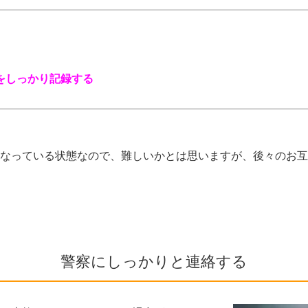
をしっかり記録する
なっている状態なので、難しいかとは思いますが、後々のお互
警察にしっかりと連絡する