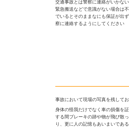
交通事故とは警察に連絡がいかない
緊急搬送などで意識がない場合は不
でいるとそのままなにも保証が出ず
察に連絡するようにしてください
事故において現場の写真を残してお
身体の怪我だけでなく車の損傷を証
する間ブレーキの跡や物が飛び散っ
り、更に人の記憶もあいまいである