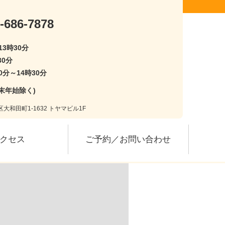
-686-7878
13時30分
30分
0分～14時30分
末年始除く)
大和田町1-1632 トヤマビル1F
クセス
ご予約／お問い合わせ