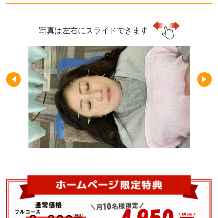
写真は左右にスライドできます