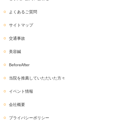
よくあるご質問
サイトマップ
交通事故
美容鍼
BeforeAfter
当院を推薦していただいた方々
イベント情報
会社概要
プライバシーポリシー