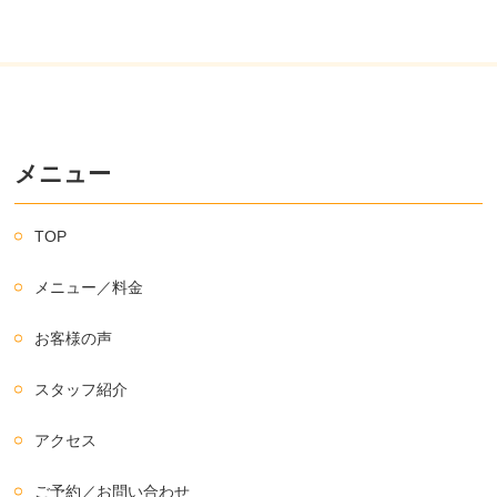
メニュー
TOP
メニュー／料金
お客様の声
スタッフ紹介
アクセス
ご予約／お問い合わせ