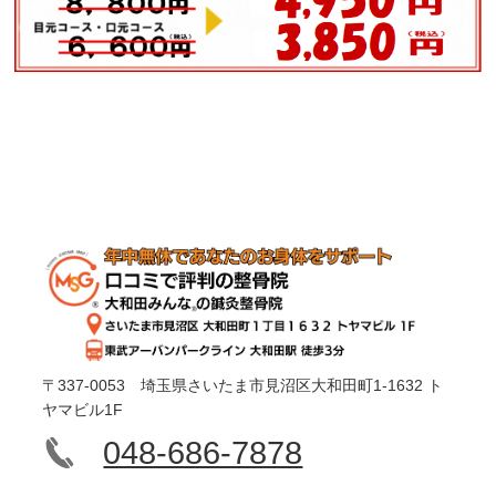
〒337-0053 埼玉県さいたま市見沼区大和田町1-1632 ト
ヤマビル1F
048-686-7878