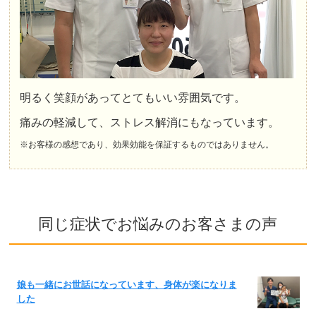
明るく笑顔があってとてもいい雰囲気です。
痛みの軽減して、ストレス解消にもなっています。
※お客様の感想であり、効果効能を保証するものではありません。
同じ症状でお悩みのお客さまの声
娘も一緒にお世話になっています、身体が楽になりま
した