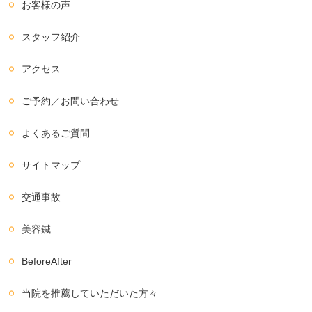
お客様の声
スタッフ紹介
アクセス
ご予約／お問い合わせ
よくあるご質問
サイトマップ
交通事故
美容鍼
BeforeAfter
当院を推薦していただいた方々