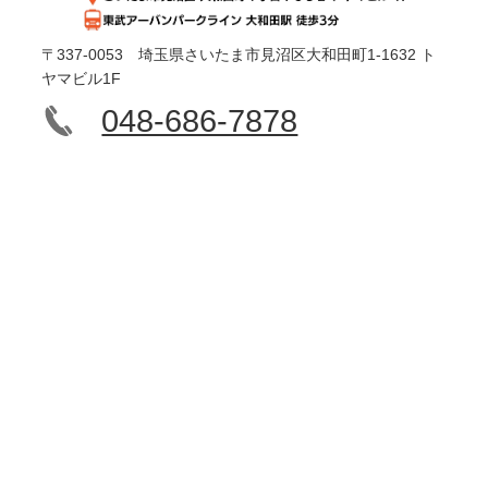
〒337-0053 埼玉県さいたま市見沼区大和田町1-1632 ト
ヤマビル1F
048-686-7878