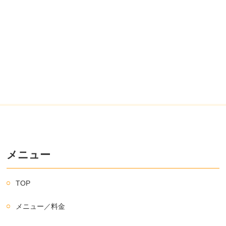
メニュー
TOP
メニュー／料金