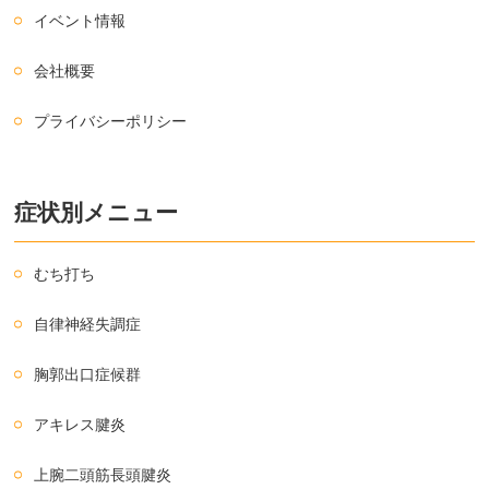
イベント情報
会社概要
プライバシーポリシー
症状別メニュー
むち打ち
自律神経失調症
胸郭出口症候群
アキレス腱炎
上腕二頭筋長頭腱炎