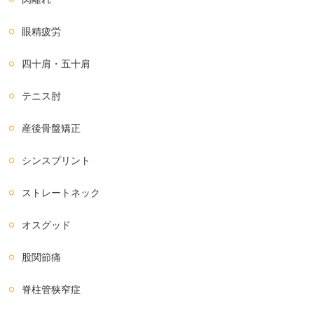
眼精疲労
四十肩・五十肩
テニス肘
産後骨盤矯正
シンスプリント
ストレートネック
オスグッド
股関節痛
脊柱管狭窄症