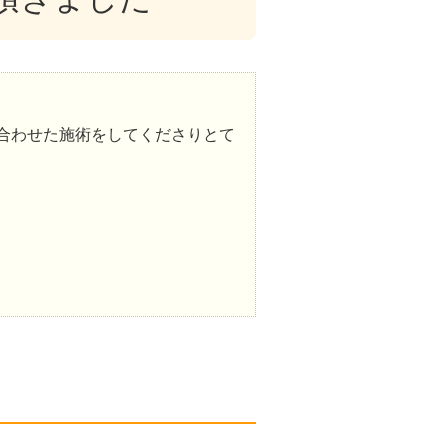
合わせた施術をしてくださりとて