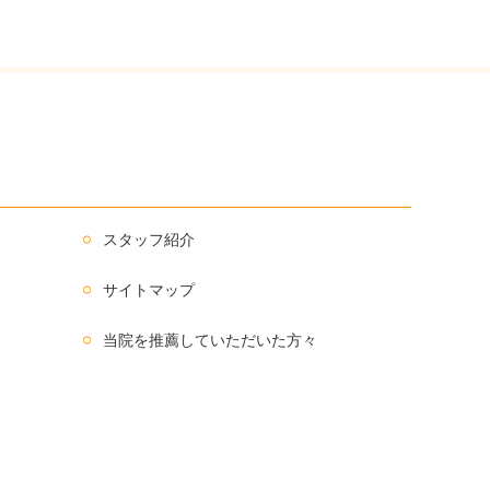
スタッフ紹介
サイトマップ
当院を推薦していただいた方々