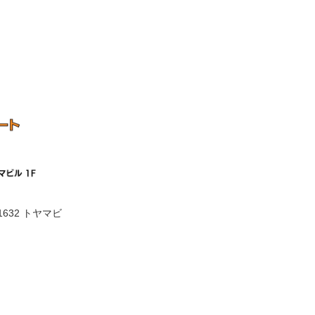
632 トヤマビ