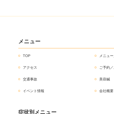
メニュー
TOP
メニュー
アクセス
ご予約／
交通事故
美容鍼
イベント情報
会社概要
症状別メニュー