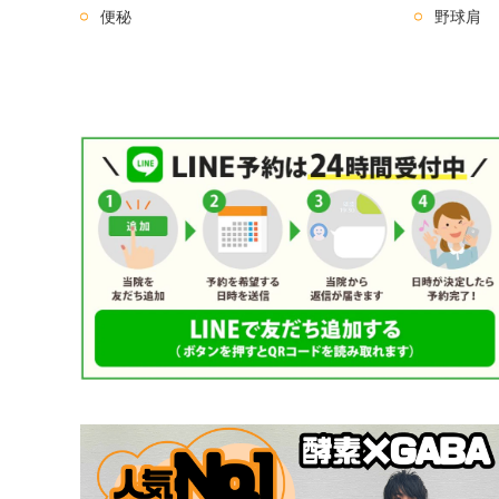
便秘
野球肩