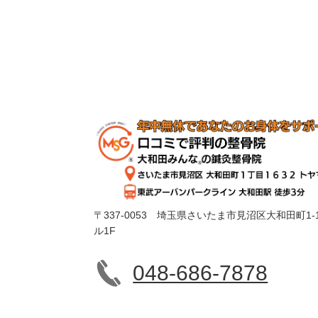
〒337-0053 埼玉県さいたま市見沼区大和田町1-1
ル1F
048-686-7878