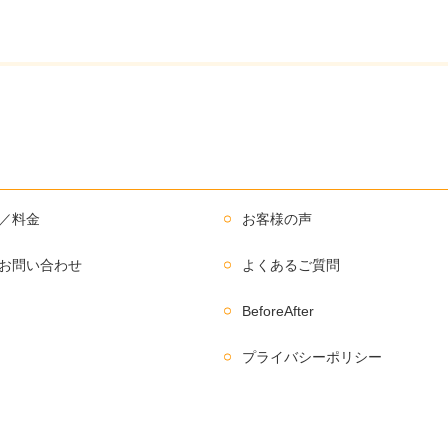
／料金
お客様の声
お問い合わせ
よくあるご質問
BeforeAfter
プライバシーポリシー