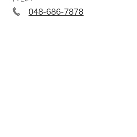
048-686-7878