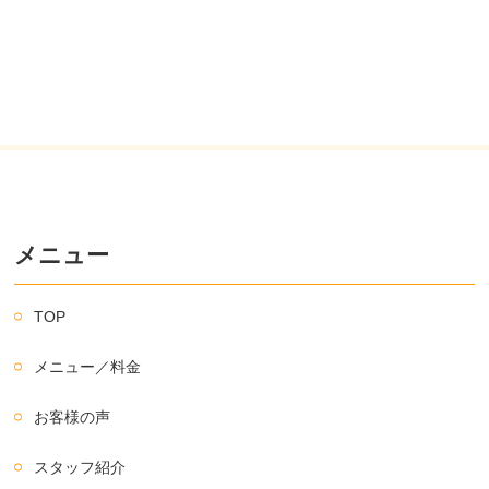
メニュー
TOP
メニュー／料金
お客様の声
スタッフ紹介