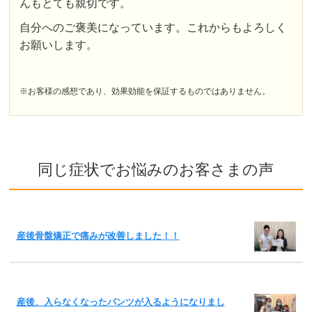
んもとても親切です。
自分へのご褒美になっています。これからもよろしく
お願いします。
※お客様の感想であり、効果効能を保証するものではありません。
同じ症状でお悩みのお客さまの声
産後骨盤矯正で痛みが改善しました！！
産後、入らなくなったパンツが入るようになりまし