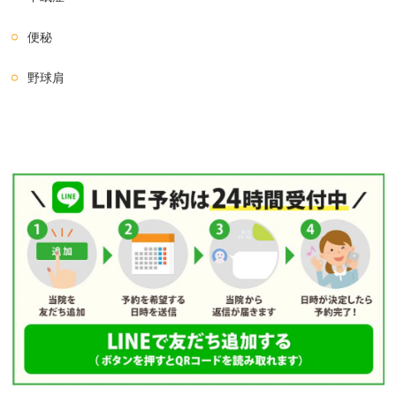
便秘
野球肩