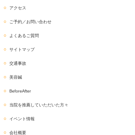
アクセス
ご予約／お問い合わせ
よくあるご質問
サイトマップ
交通事故
美容鍼
BeforeAfter
当院を推薦していただいた方々
イベント情報
会社概要