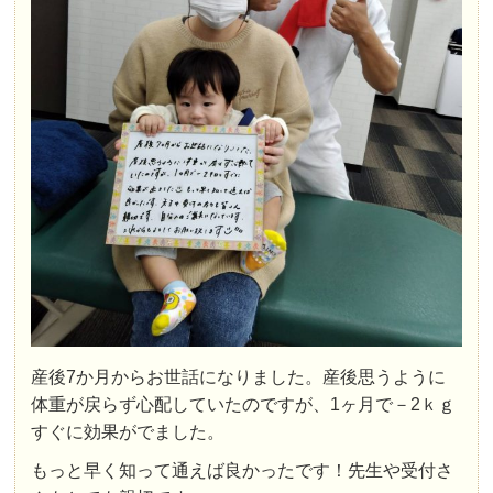
産後7か月からお世話になりました。産後思うように
体重が戻らず心配していたのですが、1ヶ月で－2ｋｇ
すぐに効果がでました。
もっと早く知って通えば良かったです！先生や受付さ