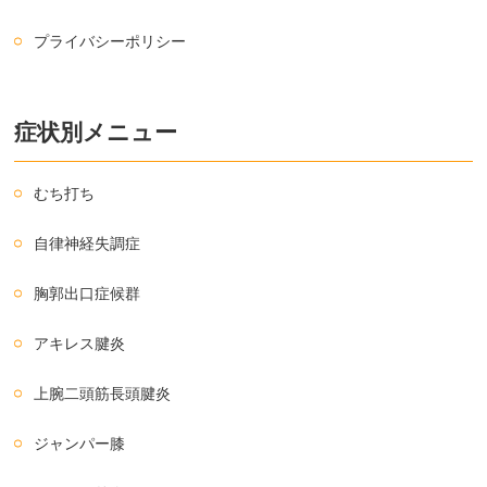
プライバシーポリシー
症状別メニュー
むち打ち
自律神経失調症
胸郭出口症候群
アキレス腱炎
上腕二頭筋長頭腱炎
ジャンパー膝