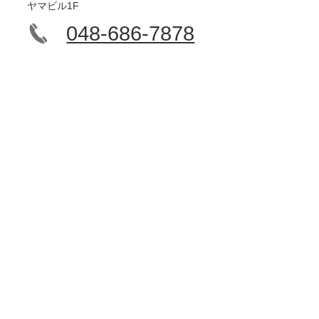
ヤマビル1F
048-686-7878