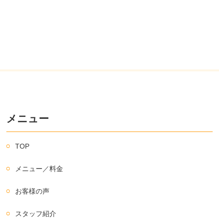
メニュー
TOP
メニュー／料金
お客様の声
スタッフ紹介