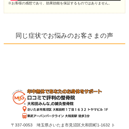
※お客様の感想であり、効果効能を保証するものではありません。
同じ症状でお悩みのお客さまの声
〒337-0053 埼玉県さいたま市見沼区大和田町1-1632 ト