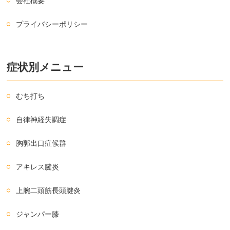
会社概要
プライバシーポリシー
症状別メニュー
むち打ち
自律神経失調症
胸郭出口症候群
アキレス腱炎
上腕二頭筋長頭腱炎
ジャンパー膝