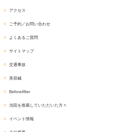
アクセス
ご予約／お問い合わせ
よくあるご質問
サイトマップ
交通事故
美容鍼
BeforeAfter
当院を推薦していただいた方々
イベント情報