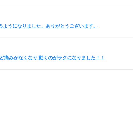
るようになりました、ありがとうございます。
んど痛みがなくなり 動くのがラクになりました！！