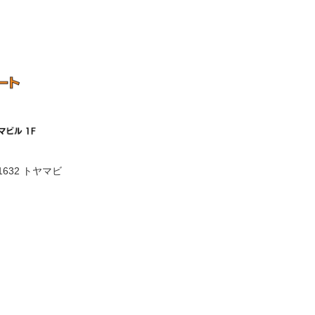
632 トヤマビ