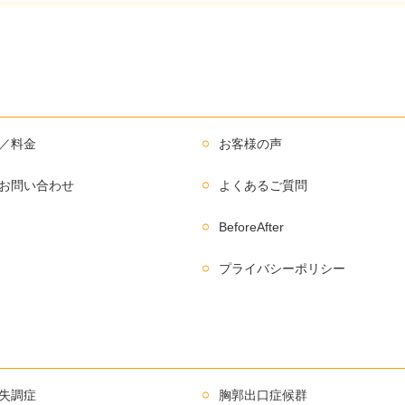
／料金
お客様の声
お問い合わせ
よくあるご質問
BeforeAfter
プライバシーポリシー
失調症
胸郭出口症候群