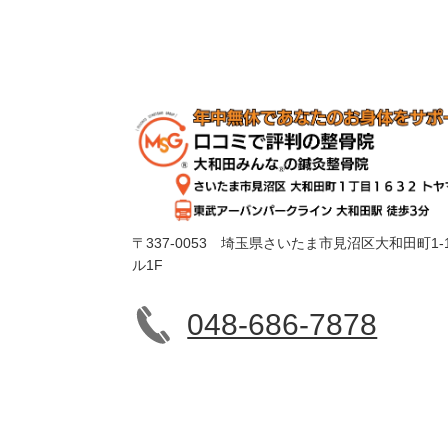
〒337-0053 埼玉県さいたま市見沼区大和田町1-1
ル1F
048-686-7878