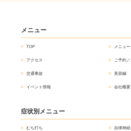
メニュー
TOP
メニュー
アクセス
ご予約／
交通事故
美容鍼
イベント情報
会社概要
症状別メニュー
むち打ち
自律神経