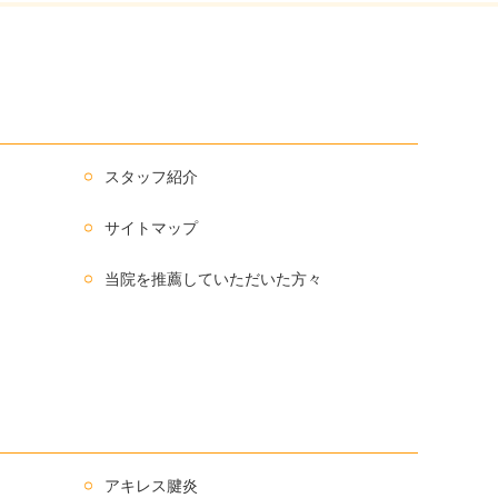
スタッフ紹介
サイトマップ
当院を推薦していただいた方々
アキレス腱炎