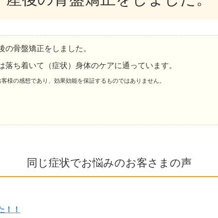
後の骨盤矯正をしました。
は落ち着いて（症状）身体のケアに通っています。
お客様の感想であり、効果効能を保証するものではありません。
同じ症状でお悩みのお客さまの声
た！！