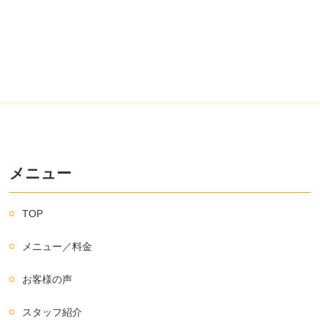
メニュー
TOP
メニュー／料金
お客様の声
スタッフ紹介