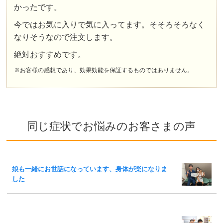
かったです。
今ではお気に入りで気に入ってます。そそろそろなく
なりそうなので注文します。
絶対おすすめです。
※お客様の感想であり、効果効能を保証するものではありません。
同じ症状でお悩みのお客さまの声
娘も一緒にお世話になっています、身体が楽になりま
した