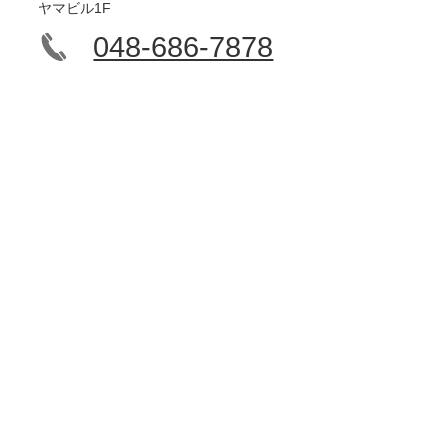
ヤマビル1F
048-686-7878