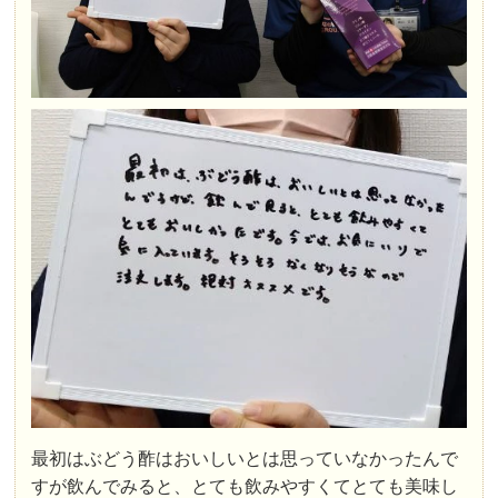
最初はぶどう酢はおいしいとは思っていなかったんで
すが飲んでみると、とても飲みやすくてとても美味し