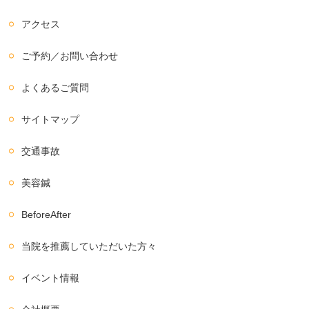
アクセス
ご予約／お問い合わせ
よくあるご質問
サイトマップ
交通事故
美容鍼
BeforeAfter
当院を推薦していただいた方々
イベント情報