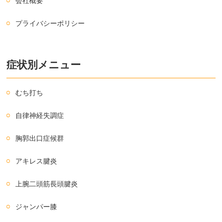
会社概要
プライバシーポリシー
症状別メニュー
むち打ち
自律神経失調症
胸郭出口症候群
アキレス腱炎
上腕二頭筋長頭腱炎
ジャンパー膝