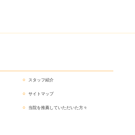
スタッフ紹介
サイトマップ
当院を推薦していただいた方々