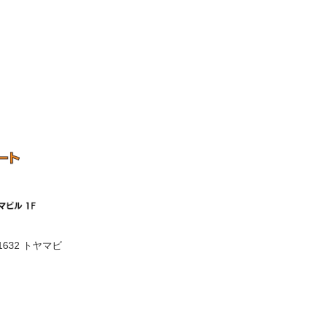
632 トヤマビ