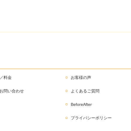
／料金
お客様の声
お問い合わせ
よくあるご質問
BeforeAfter
プライバシーポリシー