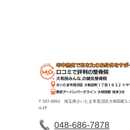
〒337-0053 埼玉県さいたま市見沼区大和田町1-1
ル1F
048-686-7878