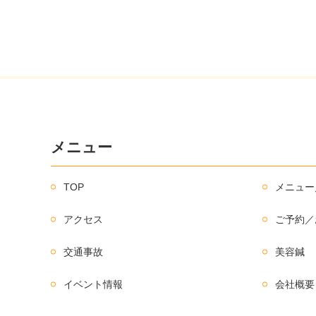
メニュー
TOP
メニュー
アクセス
ご予約／
交通事故
美容鍼
イベント情報
会社概要