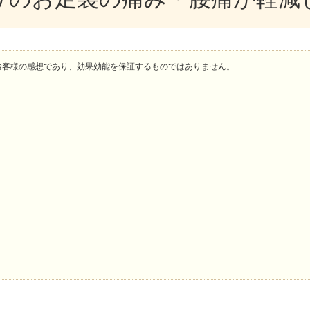
お客様の感想であり、効果効能を保証するものではありません。