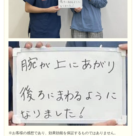
※お客様の感想であり、効果効能を保証するものではありません。