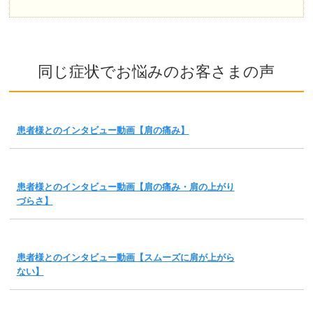
同じ症状でお悩みのお客さまの声
患者様とのインタビュー動画【肩の痛み】
患者様とのインタビュー動画【肩の痛み・肩の上がり
づらさ】
患者様とのインタビュー動画【スムーズに肩が上がら
ない】