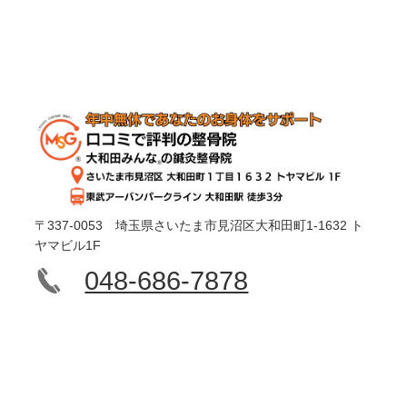
〒337-0053 埼玉県さいたま市見沼区大和田町1-1632 ト
ヤマビル1F
048-686-7878