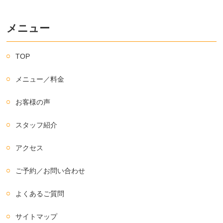
メニュー
TOP
メニュー／料金
お客様の声
スタッフ紹介
アクセス
ご予約／お問い合わせ
よくあるご質問
サイトマップ