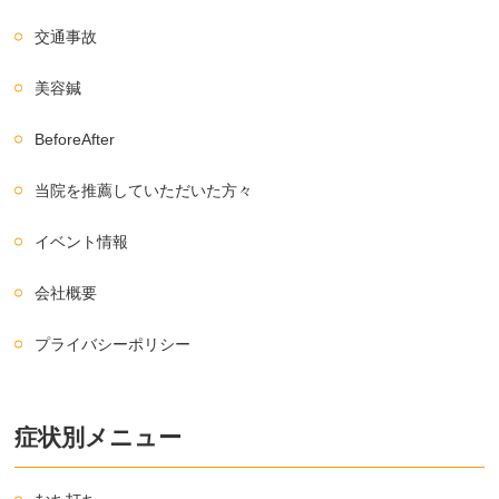
交通事故
美容鍼
BeforeAfter
当院を推薦していただいた方々
イベント情報
会社概要
プライバシーポリシー
症状別メニュー