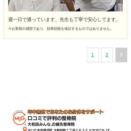
週一日で通っています。先生も丁寧で安心してます。
※お客様の感想であり、効果効能を保証するものではありません。
1
2
3