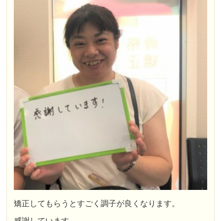
矯正してもらうとすごく調子が良くなります。
感謝しています。