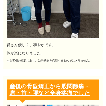
皆さん優しく、和やかです。
体が楽になりました。
※お客様の感想であり、効果効能を保証するものではありません。
産後の骨盤矯正から股関節痛・
肩・首・腰など全身疼痛でした