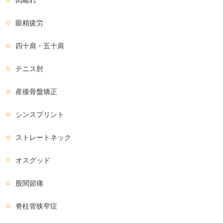
眼精疲労
四十肩・五十肩
テニス肘
産後骨盤矯正
シンスプリント
ストレートネック
オスグッド
股関節痛
脊柱管狭窄症