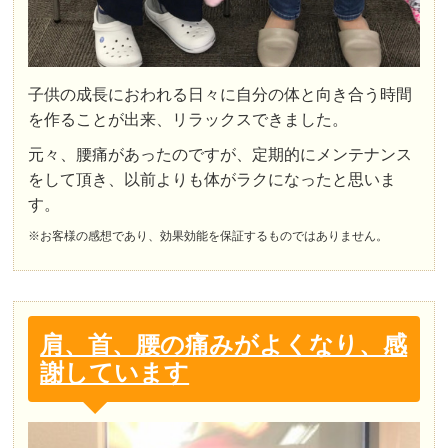
子供の成長におわれる日々に自分の体と向き合う時間
を作ることが出来、リラックスできました。
元々、腰痛があったのですが、定期的にメンテナンス
をして頂き、以前よりも体がラクになったと思いま
す。
※お客様の感想であり、効果効能を保証するものではありません。
肩、首、腰の痛みがよくなり、感
謝しています