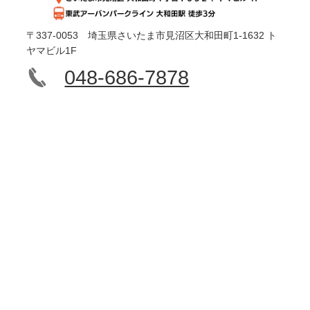
〒337-0053 埼玉県さいたま市見沼区大和田町1-1632 ト
ヤマビル1F
048-686-7878