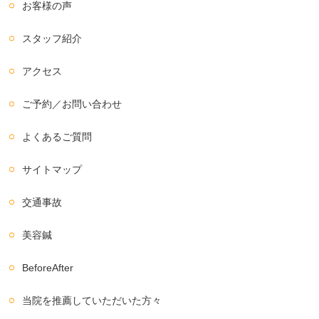
お客様の声
スタッフ紹介
アクセス
ご予約／お問い合わせ
よくあるご質問
サイトマップ
交通事故
美容鍼
BeforeAfter
当院を推薦していただいた方々