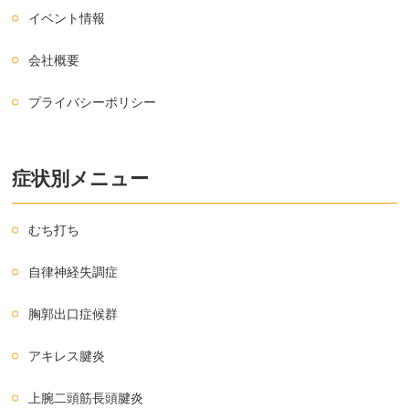
イベント情報
会社概要
プライバシーポリシー
症状別メニュー
むち打ち
自律神経失調症
胸郭出口症候群
アキレス腱炎
上腕二頭筋長頭腱炎