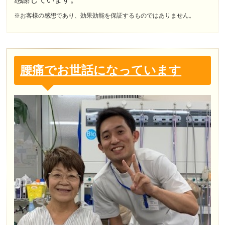
※お客様の感想であり、効果効能を保証するものではありません。
腰痛でお世話になっています