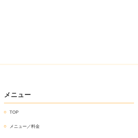
メニュー
TOP
メニュー／料金