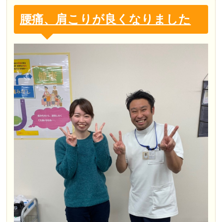
腰痛、肩こりが良くなりました