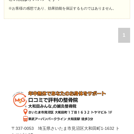
※お客様の感想であり、効果効能を保証するものではありません。
1
〒337-0053 埼玉県さいたま市見沼区大和田町1-1632 ト