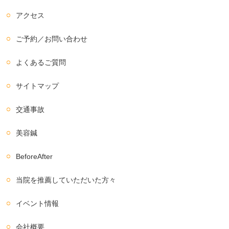
アクセス
ご予約／お問い合わせ
よくあるご質問
サイトマップ
交通事故
美容鍼
BeforeAfter
当院を推薦していただいた方々
イベント情報
会社概要