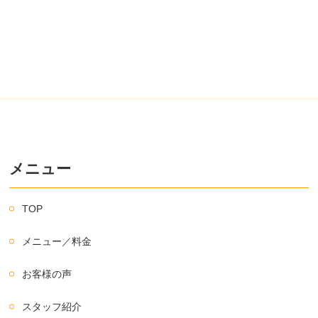
メニュー
TOP
メニュー／料金
お客様の声
スタッフ紹介