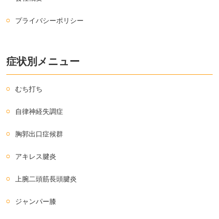
プライバシーポリシー
症状別メニュー
むち打ち
自律神経失調症
胸郭出口症候群
アキレス腱炎
上腕二頭筋長頭腱炎
ジャンパー膝