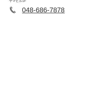
ヤマビル1F
048-686-7878