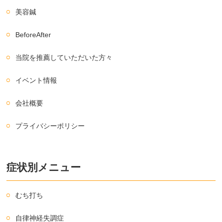
美容鍼
BeforeAfter
当院を推薦していただいた方々
イベント情報
会社概要
プライバシーポリシー
症状別メニュー
むち打ち
自律神経失調症