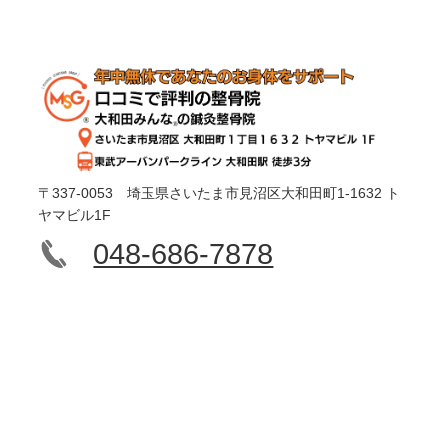
〒337-0053 埼玉県さいたま市見沼区大和田町1-1632 ト
ヤマビル1F
048-686-7878