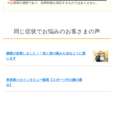
※お客様の感想であり、効果効能を保証するものではありません。
同じ症状でお悩みのお客さまの声
腰痛が改善しました！！首と肩の痛みも治るように通
います
患者様とのインタビュー動画【スポーツ中の腰の痛
み】