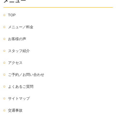
メニュー
TOP
メニュー／料金
お客様の声
スタッフ紹介
アクセス
ご予約／お問い合わせ
よくあるご質問
サイトマップ
交通事故