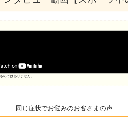
ものではありません。
同じ症状でお悩みのお客さまの声