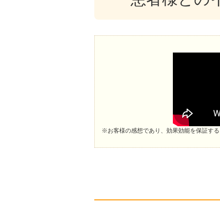
※お客様の感想であり、効果効能を保証する