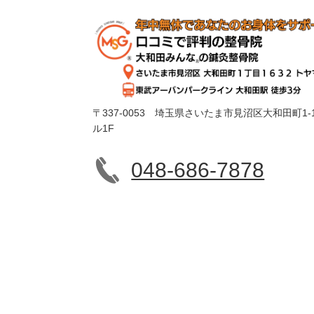
〒337-0053 埼玉県さいたま市見沼区大和田町1-1
ル1F
048-686-7878