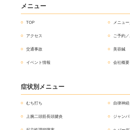
メニュー
TOP
メニュー
アクセス
ご予約／
交通事故
美容鍼
イベント情報
会社概要
症状別メニュー
むち打ち
自律神経
上腕二頭筋長頭腱炎
ジャンパ
起立性調節障害
ヘバーデ