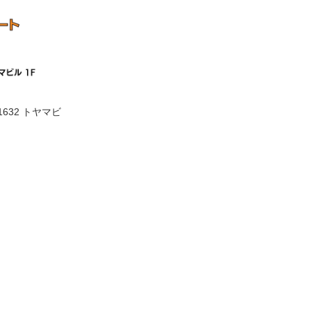
632 トヤマビ