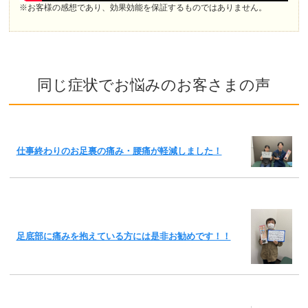
※お客様の感想であり、効果効能を保証するものではありません。
同じ症状でお悩みのお客さまの声
仕事終わりのお足裏の痛み・腰痛が軽減しました！
足底部に痛みを抱えている方には是非お勧めです！！