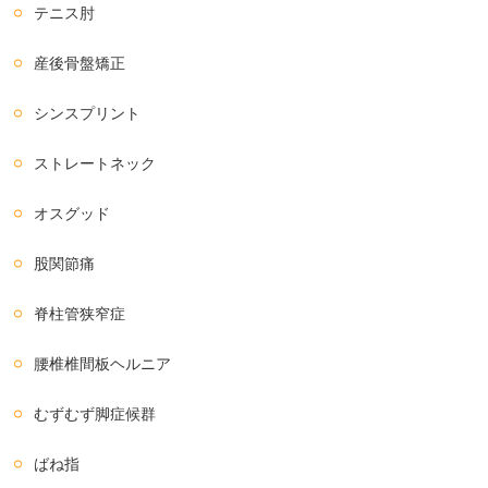
テニス肘
産後骨盤矯正
シンスプリント
ストレートネック
オスグッド
股関節痛
脊柱管狭窄症
腰椎椎間板ヘルニア
むずむず脚症候群
ばね指