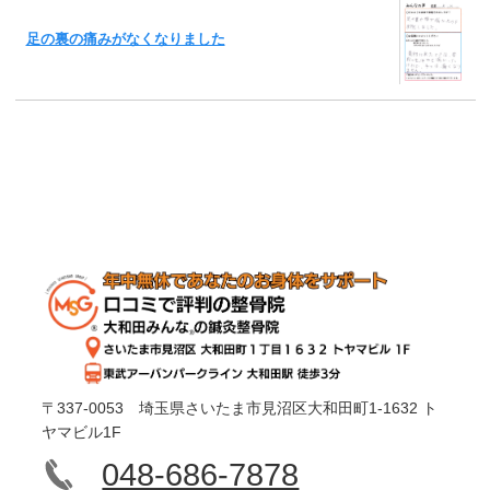
足の裏の痛みがなくなりました
〒337-0053 埼玉県さいたま市見沼区大和田町1-1632 ト
ヤマビル1F
048-686-7878