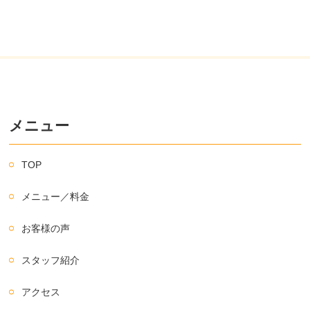
メニュー
TOP
メニュー／料金
お客様の声
スタッフ紹介
アクセス