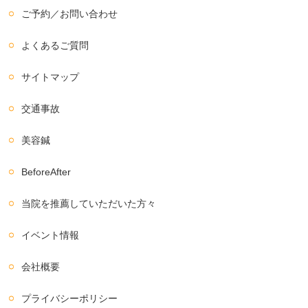
ご予約／お問い合わせ
よくあるご質問
サイトマップ
交通事故
美容鍼
BeforeAfter
当院を推薦していただいた方々
イベント情報
会社概要
プライバシーポリシー