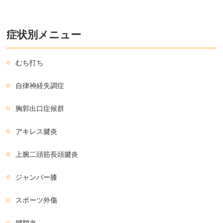
症状別メニュー
むち打ち
自律神経失調症
胸郭出口症候群
アキレス腱炎
上腕二頭筋長頭腱炎
ジャンパー膝
スポーツ外傷