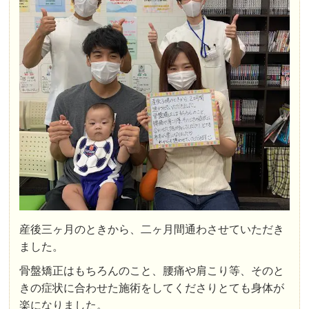
産後三ヶ月のときから、二ヶ月間通わさせていただき
ました。
骨盤矯正はもちろんのこと、腰痛や肩こり等、そのと
きの症状に合わせた施術をしてくださりとても身体が
楽になりました。