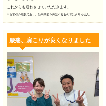
これからも通わさせていただきます。
※お客様の感想であり、効果効能を保証するものではありません。
腰痛、肩こりが良くなりました