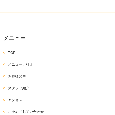
メニュー
TOP
メニュー／料金
お客様の声
スタッフ紹介
アクセス
ご予約／お問い合わせ