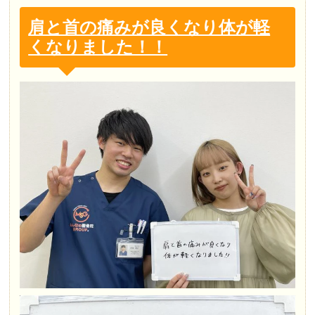
肩と首の痛みが良くなり体が軽
くなりました！！