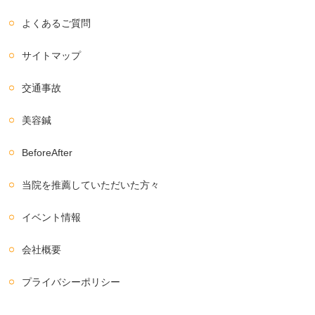
よくあるご質問
サイトマップ
交通事故
美容鍼
BeforeAfter
当院を推薦していただいた方々
イベント情報
会社概要
プライバシーポリシー