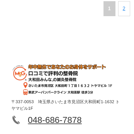
1
2
〒337-0053 埼玉県さいたま市見沼区大和田町1-1632 ト
ヤマビル1F
048-686-7878