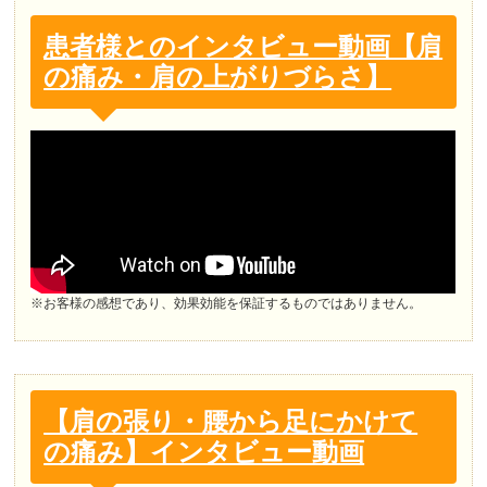
患者様とのインタビュー動画【肩
の痛み・肩の上がりづらさ】
※お客様の感想であり、効果効能を保証するものではありません。
【肩の張り・腰から足にかけて
の痛み】インタビュー動画