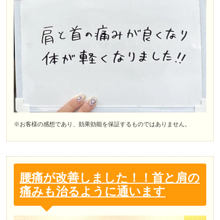
※お客様の感想であり、効果効能を保証するものではありません。
腰痛が改善しました！！首と肩の
痛みも治るように通います