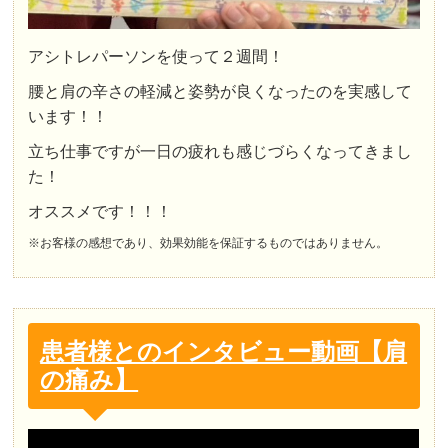
アシトレパーソンを使って２週間！
腰と肩の辛さの軽減と姿勢が良くなったのを実感して
います！！
立ち仕事ですが一日の疲れも感じづらくなってきまし
た！
オススメです！！！
※お客様の感想であり、効果効能を保証するものではありません。
患者様とのインタビュー動画【肩
の痛み】