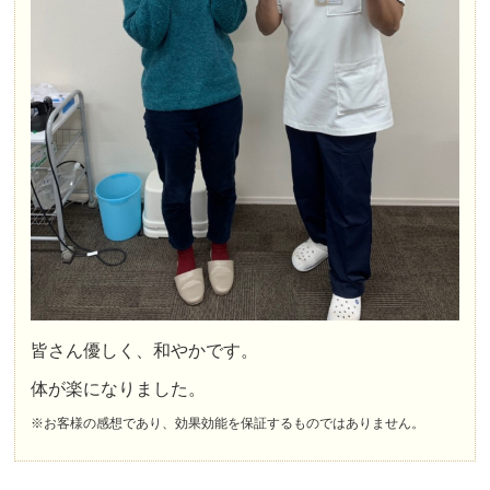
皆さん優しく、和やかです。
体が楽になりました。
※お客様の感想であり、効果効能を保証するものではありません。