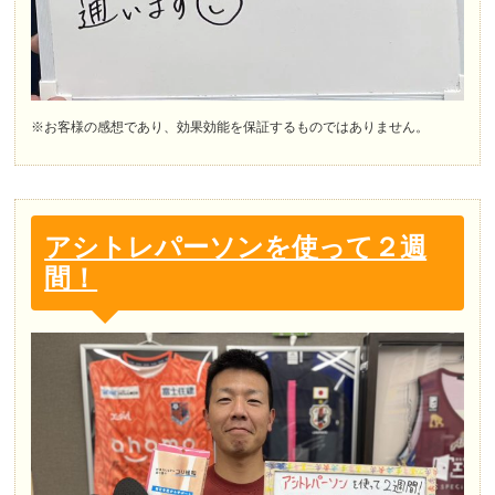
※お客様の感想であり、効果効能を保証するものではありません。
アシトレパーソンを使って２週
間！