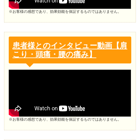
※お客様の感想であり、効果効能を保証するものではありません。
患者様とのインタビュー動画【肩
こり・頭痛・腰の痛み】
※お客様の感想であり、効果効能を保証するものではありません。